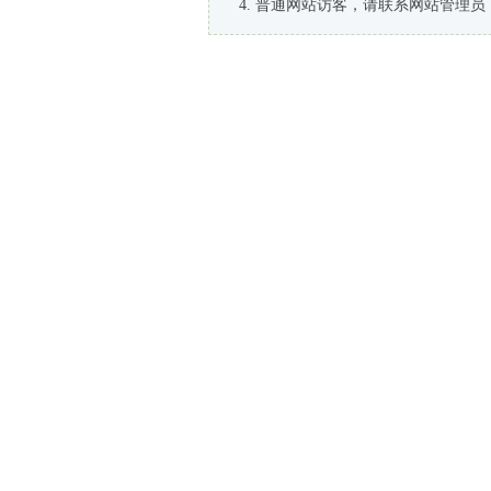
普通网站访客，请联系网站管理员