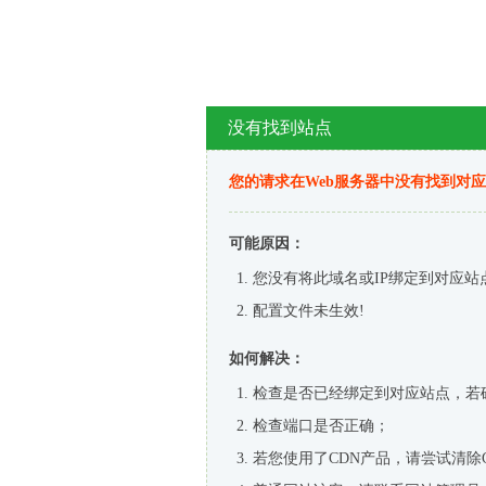
没有找到站点
您的请求在Web服务器中没有找到对
可能原因：
您没有将此域名或IP绑定到对应站
配置文件未生效!
如何解决：
检查是否已经绑定到对应站点，若
检查端口是否正确；
若您使用了CDN产品，请尝试清除